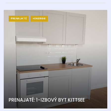
PRENAJATÉ
+ENERGIE
PRENAJATÉ: 1-IZBOVÝ BYT KITTSEE