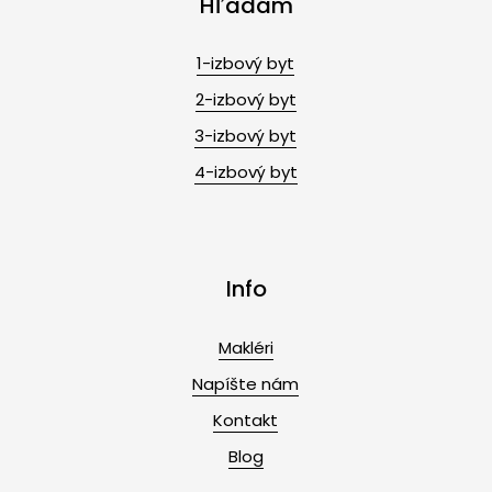
Hľadám
1-izbový byt
2-izbový byt
3-izbový byt
4-izbový byt
Info
Makléri
Napíšte nám
Kontakt
Blog