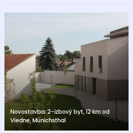
Novostavba: 2-izbový byt, 12 km od
Viedne, Münichsthal