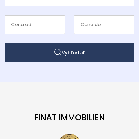
Vyhľadať
FINAT IMMOBILIEN