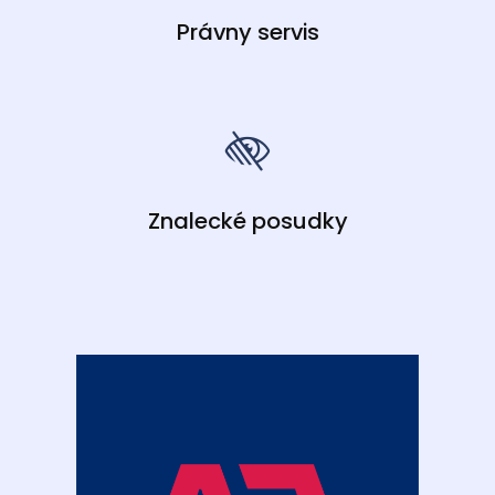
Právny servis
Znalecké posudky