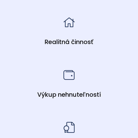
Realitná činnosť
Výkup nehnuteľností