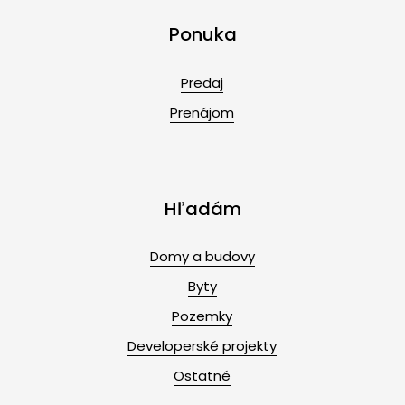
Ponuka
Predaj
Prenájom
Hľadám
Domy a budovy
Byty
Pozemky
Developerské projekty
Ostatné