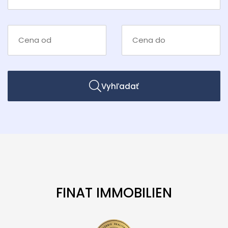
Vyhľadať
FINAT IMMOBILIEN