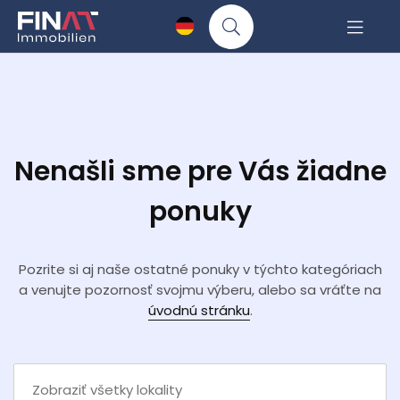
Nenašli sme pre Vás žiadne
ponuky
Pozrite si aj naše ostatné ponuky v týchto kategóriach
a venujte pozornosť svojmu výberu, alebo sa vráťte na
úvodnú stránku
.