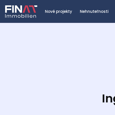
Nové projekty
Nehnuteľnosti
In