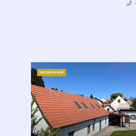
REZERVOVANÉ