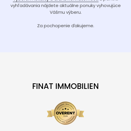
vyhľadávania nájdete aktuálne ponuky vyhovujúce
Vášmu výberu.
Za pochopenie ďakujeme.
FINAT IMMOBILIEN