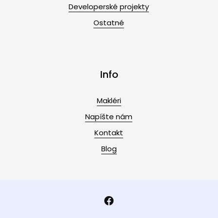
Developerské projekty
Ostatné
Info
Makléri
Napíšte nám
Kontakt
Blog