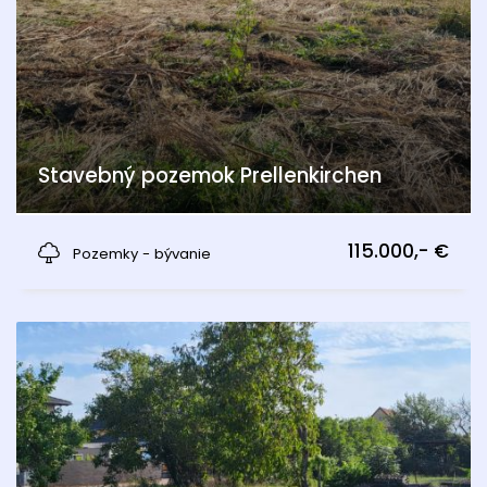
Stavebný pozemok Prellenkirchen
Prellenkirchen
115.000,- €
Pozemky - bývanie