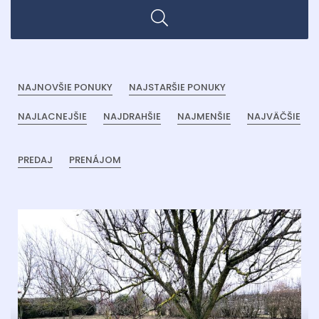
NAJNOVŠIE PONUKY
NAJSTARŠIE PONUKY
NAJLACNEJŠIE
NAJDRAHŠIE
NAJMENŠIE
NAJVÄČŠIE
PREDAJ
PRENÁJOM