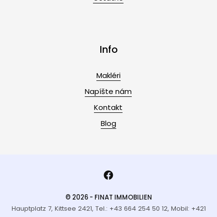
Info
Makléri
Napíšte nám
Kontakt
Blog
© 2026 - FINAT IMMOBILIEN
Hauptplatz 7, Kittsee 2421, Tel.: +43 664 254 50 12, Mobil: +421