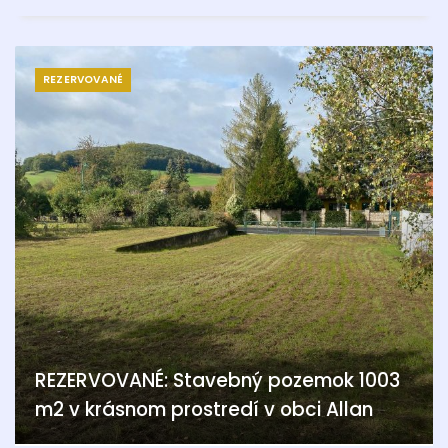
REZERVOVANÉ
REZERVOVANÉ: Stavebný pozemok 1003
m2 v krásnom prostredí v obci Allan