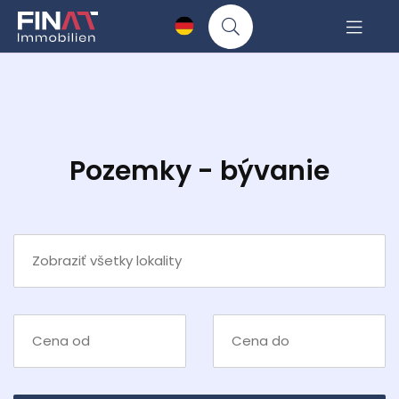
Pozemky - bývanie