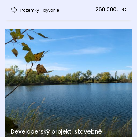
Alland
260.000,- €
Pozemky - bývanie
Developerský projekt: stavebné