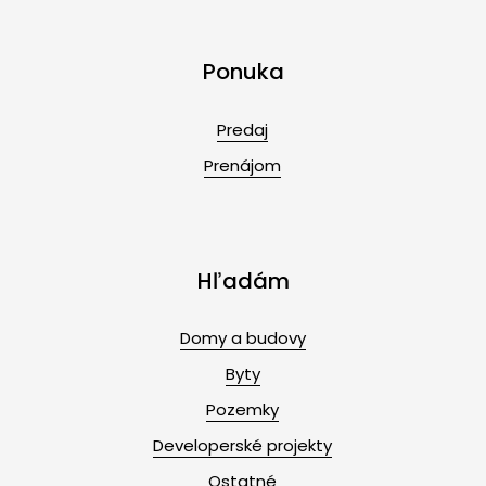
Ponuka
Predaj
Prenájom
Hľadám
Domy a budovy
Byty
Pozemky
Developerské projekty
Ostatné