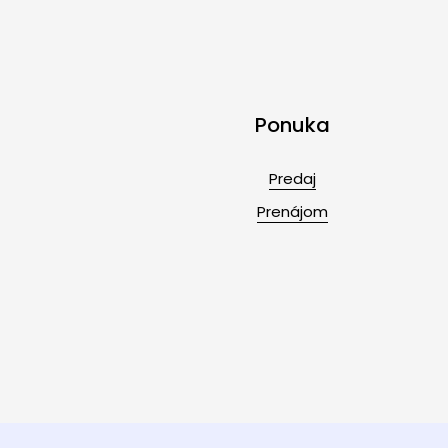
Ponuka
Predaj
Prenájom