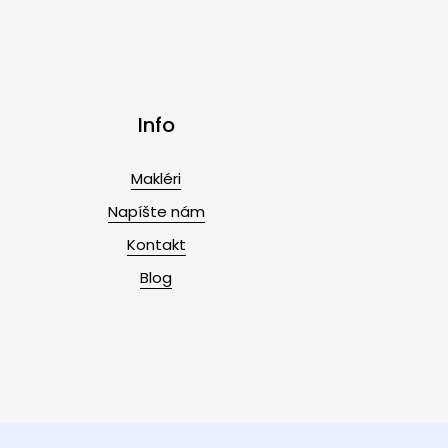
Info
Makléri
Napíšte nám
Kontakt
Blog