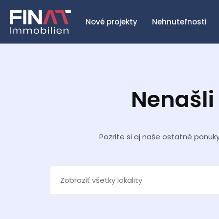
Nové projekty
Nehnuteľnosti
Nenašli
Pozrite si aj naše ostatné ponuk