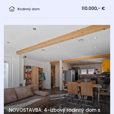
Edelstal
110.000,- €
Rodinný dom
NOVOSTAVBA: 4-izbový rodinný dom s