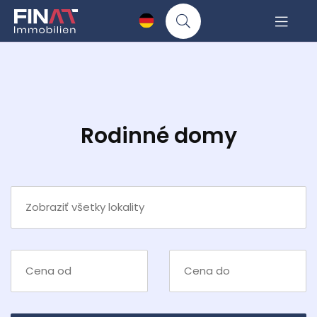
Rodinné domy