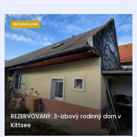
REZERVOVANÉ
REZERVOVANÝ: 3-izbový rodinný dom v
Kittsee