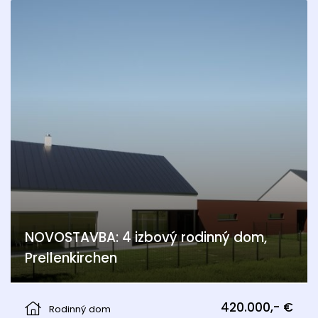
NOVOSTAVBA: 4 izbový rodinný dom,
Prellenkirchen
Prellenkirchen
420.000,- €
Rodinný dom