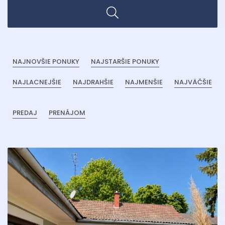
NAJNOVŠIE PONUKY
NAJSTARŠIE PONUKY
NAJLACNEJŠIE
NAJDRAHŠIE
NAJMENŠIE
NAJVÄČŠIE
PREDAJ
PRENÁJOM