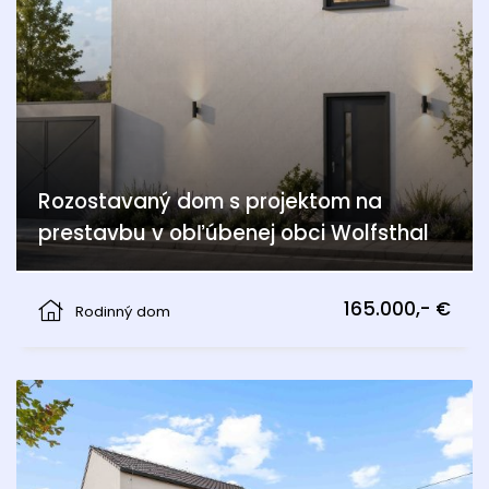
Rozostavaný dom s projektom na
prestavbu v obľúbenej obci Wolfsthal
Wolfsthal
165.000,- €
Rodinný dom