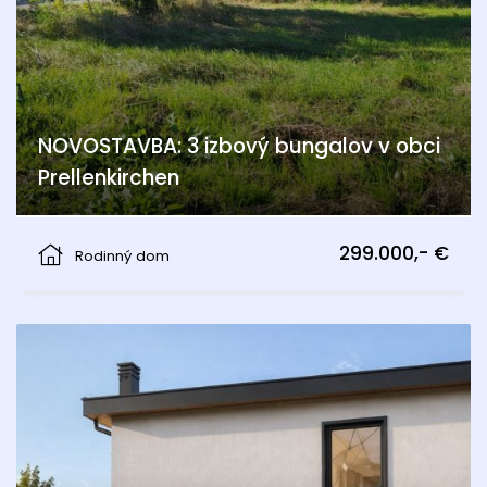
NOVOSTAVBA: 3 izbový bungalov v obci
Prellenkirchen
Prellenkirchen
299.000,- €
Rodinný dom