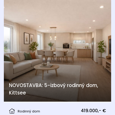
NOVOSTAVBA: 5-izbový rodinný dom,
Kittsee
Kittsee
419.000,- €
Rodinný dom