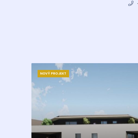
NOVÝ PROJEKT