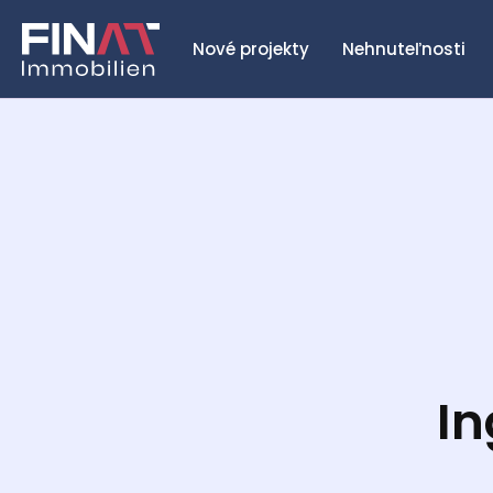
Nové projekty
Nehnuteľnosti
In