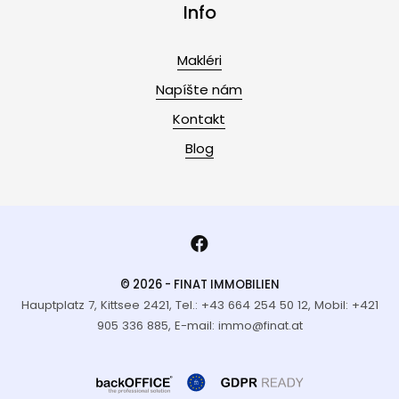
Info
Makléri
Napíšte nám
Kontakt
Blog
© 2026 - FINAT IMMOBILIEN
Hauptplatz 7, Kittsee 2421, Tel.: +43 664 254 50 12, Mobil: +421
905 336 885, E-mail: immo@finat.at