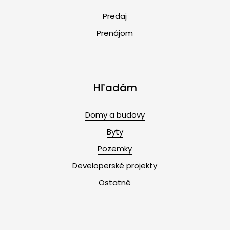
Predaj
Prenájom
Hľadám
Domy a budovy
Byty
Pozemky
Developerské projekty
Ostatné