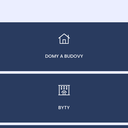
DOMY A BUDOVY
BYTY