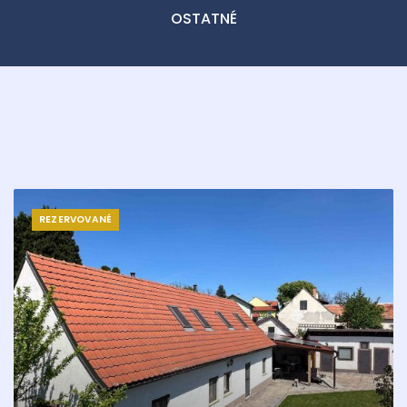
OSTATNÉ
REZERVOVANÉ