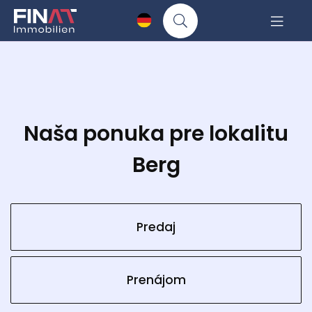
Naša ponuka pre lokalitu
Berg
Predaj
Prenájom