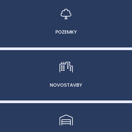
POZEMKY
NOVOSTAVBY