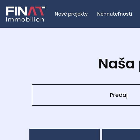
Nové projekty
Nehnuteľnosti
Naša 
Predaj