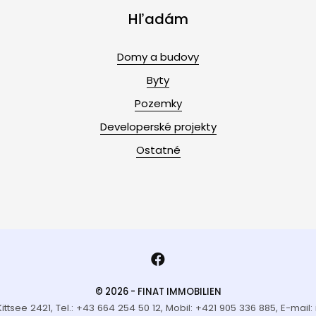
Hľadám
Domy a budovy
Byty
Pozemky
Developerské projekty
Ostatné
© 2026 - FINAT IMMOBILIEN
Kittsee 2421, Tel.: +43 664 254 50 12, Mobil: +421 905 336 885, E-mail