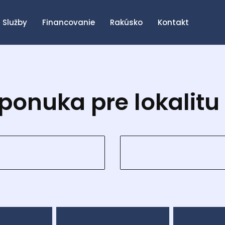
Služby
Financovanie
Rakúsko
Kontakt
ponuka pre lokalit