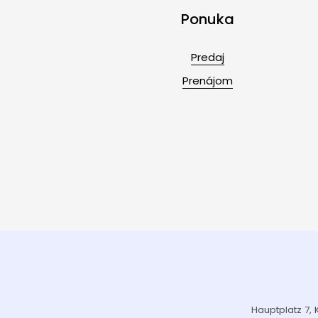
Ponuka
Predaj
Prenájom
Hauptplatz 7, 