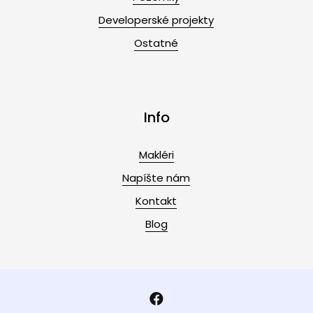
Developerské projekty
Ostatné
Info
Makléri
Napíšte nám
Kontakt
Blog