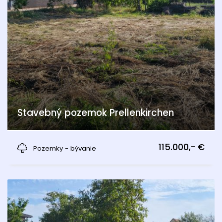
Stavebný pozemok Prellenkirchen
Prellenkirchen
115.000,- €
Pozemky - bývanie