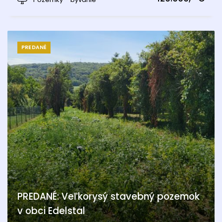
PREDANÉ
PREDANÉ: Veľkorysý stavebný pozemok
v obci Edelstal