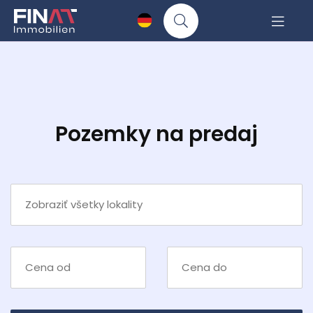
Pozemky na predaj