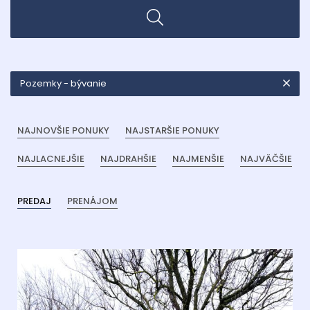
Pozemky - bývanie
NAJNOVŠIE PONUKY
NAJSTARŠIE PONUKY
NAJLACNEJŠIE
NAJDRAHŠIE
NAJMENŠIE
NAJVÄČŠIE
PREDAJ
PRENÁJOM